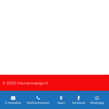
© 2025 Hauverwaegs.nl
E-mailadres
Telefoonnummer
Kaart
Facebook
WhatsApp